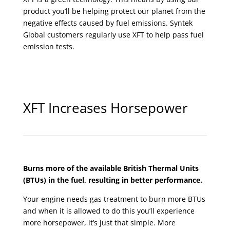
product you’ll be helping protect our planet from the
negative effects caused by fuel emissions. Syntek
Global customers regularly use XFT to help pass fuel
emission tests.
XFT Increases Horsepower
Burns more of the available British Thermal Units
(BTUs) in the fuel, resulting in better performance.
Your engine needs gas treatment to burn more BTUs
and when it is allowed to do this you’ll experience
more horsepower, it’s just that simple. More