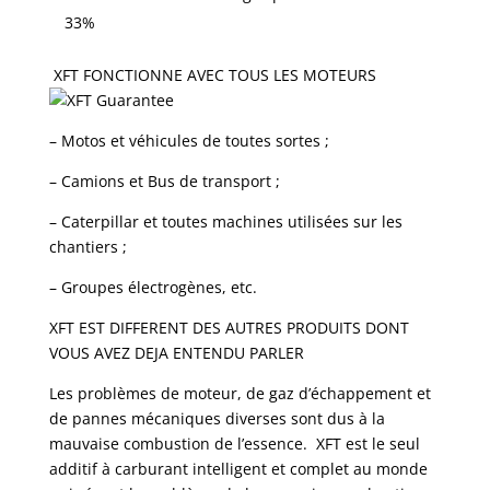
33%
XFT FONCTIONNE AVEC TOUS LES MOTEURS
– Motos et véhicules de toutes sortes ;
– Camions et Bus de transport ;
– Caterpillar et toutes machines utilisées sur les
chantiers ;
– Groupes électrogènes, etc.
XFT EST DIFFERENT DES AUTRES PRODUITS DONT
VOUS AVEZ DEJA ENTENDU PARLER
Les problèmes de moteur, de gaz d’échappement et
de pannes mécaniques diverses sont dus à la
mauvaise combustion de l’essence. XFT est le seul
additif à carburant intelligent et complet au monde