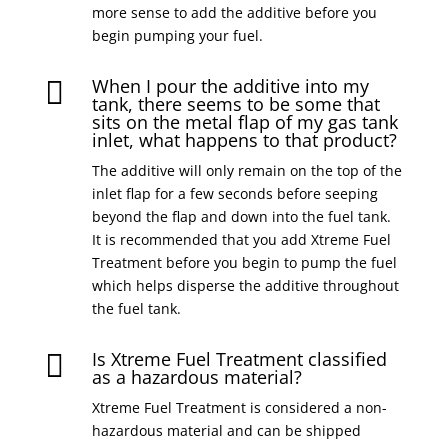
more sense to add the additive before you
begin pumping your fuel.
When I pour the additive into my

tank, there seems to be some that
sits on the metal flap of my gas tank
inlet, what happens to that product?
The additive will only remain on the top of the
inlet flap for a few seconds before seeping
beyond the flap and down into the fuel tank.
It is recommended that you add Xtreme Fuel
Treatment before you begin to pump the fuel
which helps disperse the additive throughout
the fuel tank.
Is Xtreme Fuel Treatment classified

as a hazardous material?
Xtreme Fuel Treatment is considered a non-
hazardous material and can be shipped