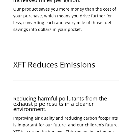
increased miles per gallon.
Our product saves you more money than the cost of
your purchase, which means you drive further for
less, converting each and every mile of those fuel
savings into dollars in your pocket.
XFT Reduces Emissions
Reducing harmful pollutants from the
exhaust pipe results in a cleaner
environment.
Improving air quality and reducing carbon footprints
is important for our future, and our children’s future.
XFT is a green technology. This means by using our