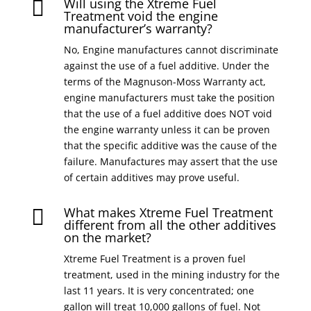
Will using the Xtreme Fuel

Treatment void the engine
manufacturer’s warranty?
No, Engine manufactures cannot discriminate
against the use of a fuel additive. Under the
terms of the Magnuson-Moss Warranty act,
engine manufacturers must take the position
that the use of a fuel additive does NOT void
the engine warranty unless it can be proven
that the specific additive was the cause of the
failure. Manufactures may assert that the use
of certain additives may prove useful.
What makes Xtreme Fuel Treatment

different from all the other additives
on the market?
Xtreme Fuel Treatment is a proven fuel
treatment, used in the mining industry for the
last 11 years. It is very concentrated; one
gallon will treat 10,000 gallons of fuel. Not