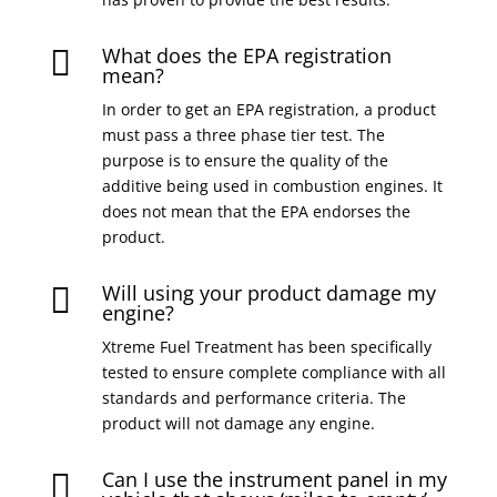
What does the EPA registration

mean?
In order to get an EPA registration, a product
must pass a three phase tier test. The
purpose is to ensure the quality of the
additive being used in combustion engines. It
does not mean that the EPA endorses the
product.
Will using your product damage my

engine?
Xtreme Fuel Treatment has been specifically
tested to ensure complete compliance with all
standards and performance criteria. The
product will not damage any engine.
Can I use the instrument panel in my
