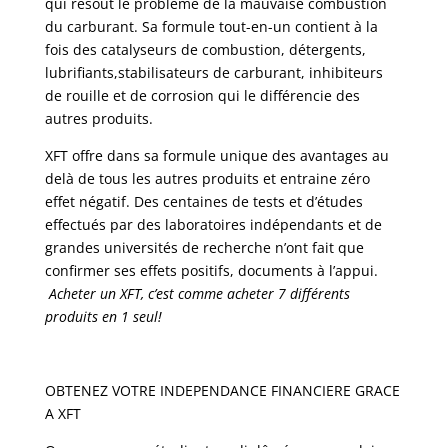
qui résout le problème de la mauvaise combustion
du carburant. Sa formule tout-en-un contient à la
fois des catalyseurs de combustion, détergents,
lubrifiants,stabilisateurs de carburant, inhibiteurs
de rouille et de corrosion qui le différencie des
autres produits.
XFT offre dans sa formule unique des avantages au
delà de tous les autres produits et entraine zéro
effet négatif. Des centaines de tests et d’études
effectués par des laboratoires indépendants et de
grandes universités de recherche n’ont fait que
confirmer ses effets positifs, documents à l’appui.
Acheter un XFT, c’est comme acheter 7 différents
produits en 1 seul!
OBTENEZ VOTRE INDEPENDANCE FINANCIERE GRACE
A XFT