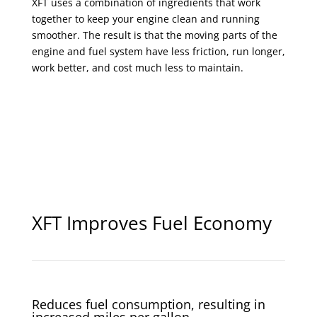
XFT uses a combination of ingredients that work
together to keep your engine clean and running
smoother. The result is that the moving parts of the
engine and fuel system have less friction, run longer,
work better, and cost much less to maintain.
XFT Improves Fuel Economy
Reduces fuel consumption, resulting in