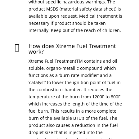
without specific hazardous warnings. The
product MSDS (material safety data sheet) is
available upon request. Medical treatment is
necessary if product should be taken
internally. Keep out of the reach of children.
How does Xtreme Fuel Treatment

work?
Xtreme Fuel TreatmentTM contains and oil
soluble, organo-metallic compound which
functions as a ‘burn rate modifier’ and a
‘catalyst’ to lower the ignition point of fuel in
the combustion chamber. It reduces the
temperature of the burn from 1200F to 800F
which increases the length of the time of the
fuel burn. This results in a more complete
burn of the available BTU’s of the fuel. The
product also causes a reduction in the fuel
droplet size that is injected into the