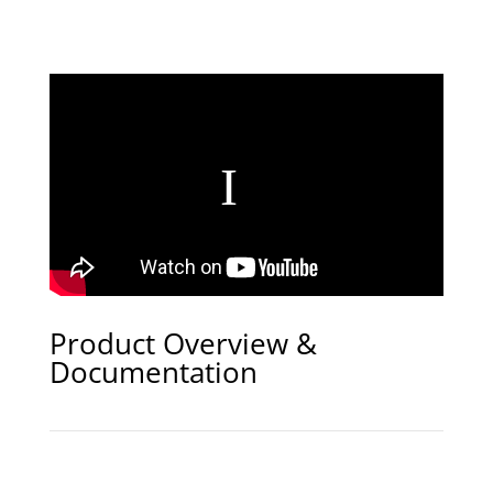
Product Overview &
Documentation