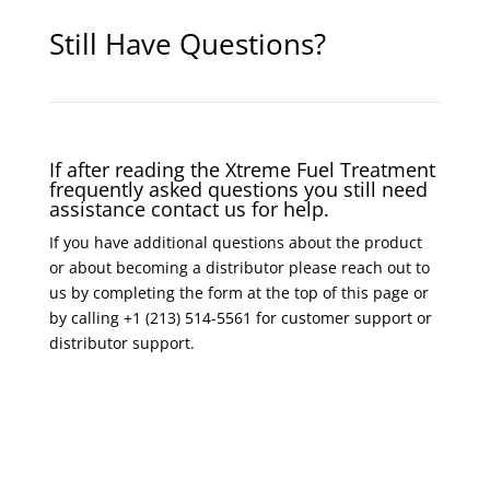
Still Have Questions?
If after reading the Xtreme Fuel Treatment
frequently asked questions you still need
assistance contact us for help.
If you have additional questions about the product
or about becoming a distributor please reach out to
us by completing the form at the top of this page or
by calling +1 (213) 514-5561 for customer support or
distributor support.