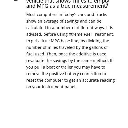
vehicle that shows ‘miles to empty’
and MPG as a true measurement?
Most computers in today’s cars and trucks
show an average of savings and can be
calculated in a number of different ways. It is
advised, before using Xtreme Fuel Treatment,
to get a true MPG base line, by dividing the
number of miles traveled by the gallons of
fuel used. Then, once the additive is used,
revaluate the savings by the same method. If
you pull a boat or trailer you may have to
remove the positive battery connection to
reset the computer to get an accurate reading
on your instrument panel.