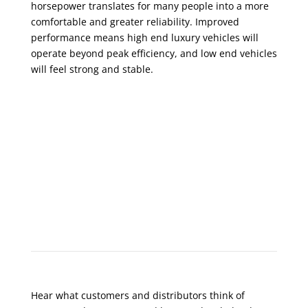
horsepower translates for many people into a more
comfortable and greater reliability. Improved
performance means high end luxury vehicles will
operate beyond peak efficiency, and low end vehicles
will feel strong and stable.
What Do Customers Say?
Hear what customers and distributors think of