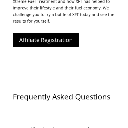
Xtreme Fuel Treatment and how XFT has helped to
improve their lifestyle and their fuel economy. We
challenge you to try a bottle of XFT today and see the
results for yourself.
Affiliate Registration
Frequently Asked Questions