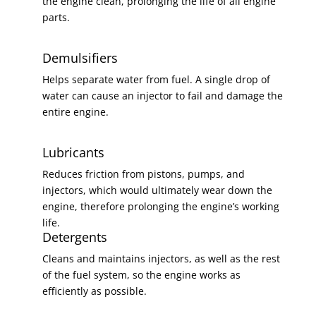
the engine clean, prolonging the life of all engine
parts.
Demulsifiers
Helps separate water from fuel. A single drop of
water can cause an injector to fail and damage the
entire engine.
Lubricants
Reduces friction from pistons, pumps, and
injectors, which would ultimately wear down the
engine, therefore prolonging the engine’s working
life.
Detergents
Cleans and maintains injectors, as well as the rest
of the fuel system, so the engine works as
efficiently as possible.