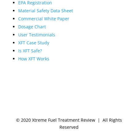
EPA Registration
Material Safety Data Sheet
Commercial White Paper
Dosage Chart
User Testimonials
XFT Case Study
Is XFT Safe?
How XFT Works
© 2020 Xtreme Fuel Treatment Review | All Rights
Reserved