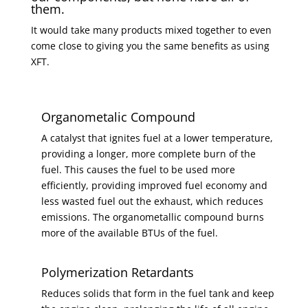
them.
It would take many products mixed together to even
come close to giving you the same benefits as using
XFT.
Organometalic Compound
A catalyst that ignites fuel at a lower temperature,
providing a longer, more complete burn of the
fuel. This causes the fuel to be used more
efficiently, providing improved fuel economy and
less wasted fuel out the exhaust, which reduces
emissions. The organometallic compound burns
more of the available BTUs of the fuel.
Polymerization Retardants
Reduces solids that form in the fuel tank and keep