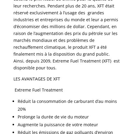
leur recherches. Pendant plus de 20 ans, XFT était
réservé exclusivement à l’usage des grandes
industries et entreprises du monde et leur a permis
d’économiser des millions de dollar. Cependant, en
raison de l’augmentation des prix du pétrole sur les
marchés mondiaux et des problèmes de
rechauffement climatique, le produit XFT a été
finalement mis à la disposition du grand public.
Ainsi, depuis 2009, Extreme Fuel Treatment (XFT) est
disponible pour tous.
LES AVANTAGES DE XFT
Extreme Fuel Treatment
Réduit la consommation de carburant d’au moins
20%
Prolonge la durée de vie du moteur
Augmente la puissance de votre moteur
Réduit les émissions de gaz polluants d’environ